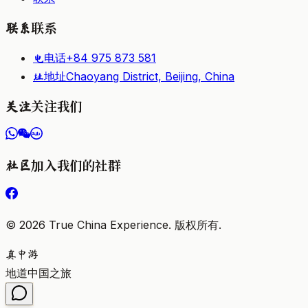
联系
联系
电话
+84 975 873 581
电
地址
Chaoyang District, Beijing, China
址
关注我们
关注
加入我们的社群
社区
©
2026
True China Experience.
版权所有
.
真
中
游
地道中国之旅